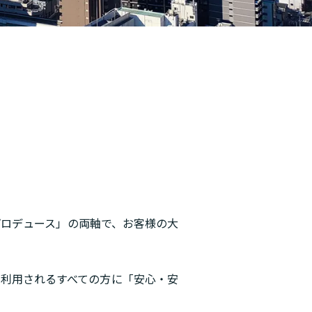
ロデュース」の両軸で、お客様の大
利用されるすべての方に「安心・安