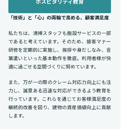
ホスピタリティ教育
「技術」と「心」の両輪で高める、顧客満足度
私たちは、清掃スタッフも施設サービスの一部
であると考えています。そのため、接客マナー
研修を定期的に実施し、挨拶や身だしなみ、言
葉遣いといった基本動作を徹底。利用者様が快
適に過ごせる空間づくりに努めています。
また、万が一の際のクレーム対応力向上にも注
力し、誠意ある迅速な対応ができるよう教育を
行っています。これらを通じてお客様満足度の
継続的改善を図り、建物の資産価値向上に貢献
します。