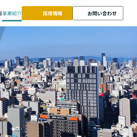
報
事業紹介
採用情報
お問い合わせ