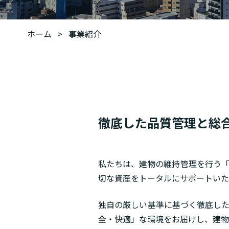
ホーム
>
事業紹介
徹底した品質管理と総
私たちは、建物の維持管理を行う「
切な資産をトータルにサポートいた
独自の厳しい基準に基づく徹底した
全・快適」な環境をお届けし、建物