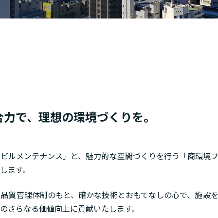
合力で、理想の環境づくりを。
ビルメンテナンス」と、魅力的な空間づくりを行う「商環境プ
します。
品質管理体制のもと、確かな技術とおもてなしの心で、施設を
のさらなる価値向上に貢献いたします。