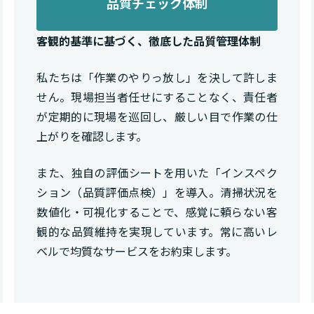
品質チェック体制
客観的基準に基づく、徹底した品質管理体制
私たちは「作業のやりっ放し」を決して許しま
せん。現場担当者任せにすることなく、責任者
が定期的に現場を巡回し、厳しい目で作業の仕
上がりを確認します。
また、独自の評価シートを用いた「インスペク
ション（品質評価点検）」を導入。清掃状況を
数値化・可視化することで、感覚に頼らない客
観的な品質維持を実現しています。常に高いレ
ベルで均質なサービスをお約束します。