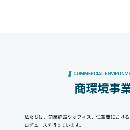
COMMERCIAL ENVIRONM
商環境事
私たちは、商業施設やオフィス、住空間における
ロデュースを行っています。