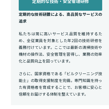
定期的な技術・安全管理研修
定期的な技術研鑽による、高品質なサービスの
追求
私たちは常に高いサービス品質を維持するた
め、全従業員を対象とした年2回の技術研修を
義務付けています。ここでは最新の清掃技術や
機材の操作法、安全管理を習得し、業務の効率
化と品質向上を図っています。
さらに、国家資格である「ビルクリーニング技
能士」の取得支援制度を完備。専門知識を持っ
た有資格者を育成することで、お客様に安心と
信頼をお届けする体制を整えています。