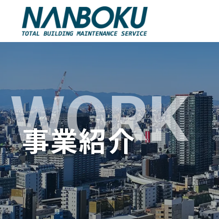
WORK
事業紹介