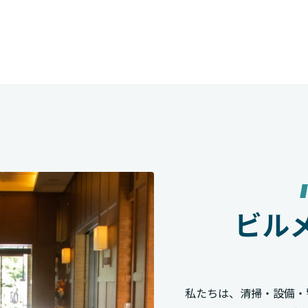
ビル
私たちは、清掃・設備・