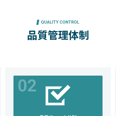
QUALITY CONTROL
品質管理体制
02