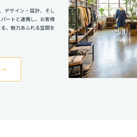
、デザイン・設計、そし
スパートと連携し、お客様
せる、魅力あふれる空間を