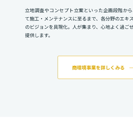
立地調査やコンセプト立案といった企画段階から
て施工・メンテナンスに至るまで、各分野のエキ
のビジョンを具現化。人が集まり、心地よく過ご
提供します。
商環境事業を詳しくみる