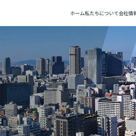
ホーム
私たちについて
会社情