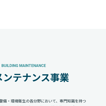
BUILDING MAINTENANCE
メンテナンス事業
警備・環境衛生の各分野において、専門知識を持つ