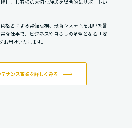
連携し、お客様の大切な施設を総合的にサポートい
有資格者による設備点検、最新システムを用いた警
誠実な仕事で、ビジネスや暮らしの基盤となる「安
をお届けいたします。
ンテナンス事業を詳しくみる